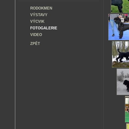
RODOKMEN
VÝSTAVY
VÝCVIK
FOTOGALERIE
VIDEO
ZPĚT